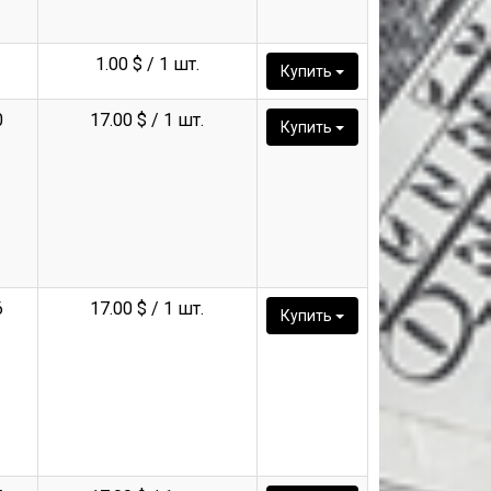
1.00 $ / 1 шт.
Купить
0
17.00 $ / 1 шт.
Купить
6
17.00 $ / 1 шт.
Купить