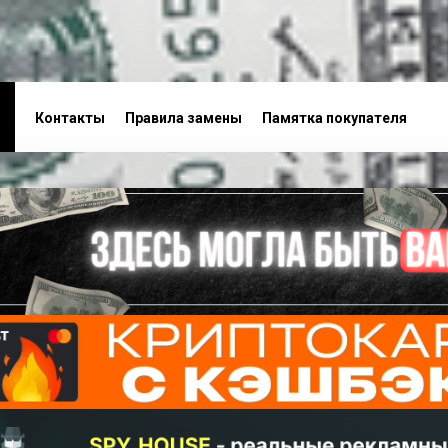
Контакты
Правила замены
Памятка покупателя