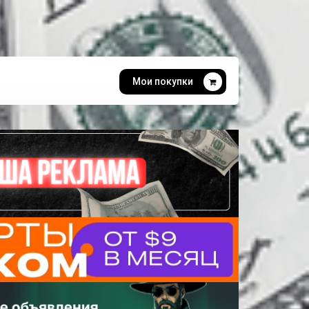
Мои покупки